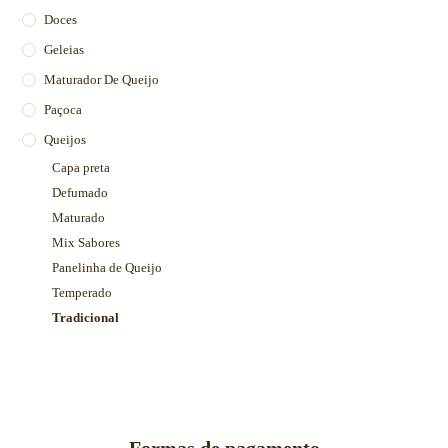
Doces
Geleias
Maturador De Queijo
Paçoca
Queijos
Capa preta
Defumado
Maturado
Mix Sabores
Panelinha de Queijo
Temperado
Tradicional