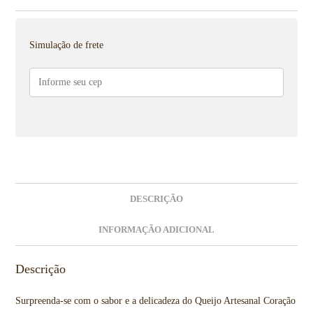
Simulação de frete
DESCRIÇÃO
INFORMAÇÃO ADICIONAL
Descrição
Surpreenda-se com o sabor e a delicadeza do Queijo Artesanal Coração