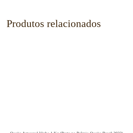
Produtos relacionados