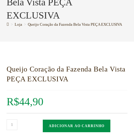
Bela Vista PEÇA
EXCLUSIVA
>
Loja
>
Queijo Coração da Fazenda Bela Vista PEÇA EXCLUSIVA
Queijo Coração da Fazenda Bela Vista
PEÇA EXCLUSIVA
R$
44,90
ADICIONAR AO CARRINHO