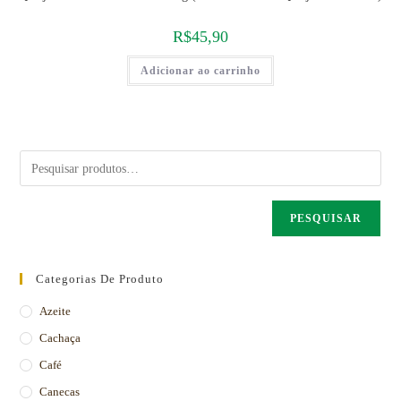
R$
45,90
Adicionar ao carrinho
PESQUISAR
Categorias De Produto
Azeite
Cachaça
Café
Canecas