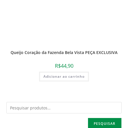
Queijo Coração da Fazenda Bela Vista PEÇA EXCLUSIVA
R$
44,90
Adicionar ao carrinho
PESQUISAR