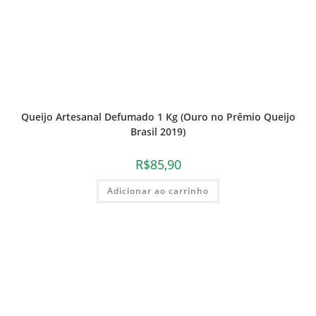
Queijo Artesanal Defumado 1 Kg (Ouro no Prêmio Queijo
Brasil 2019)
R$
85,90
Adicionar ao carrinho