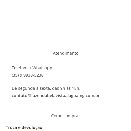
Atendimento
Telefone / Whatsapp
(35) 9 9938-5238
De segunda a sexta, das 9h às 18h.
contato@fazendabelavistaalagoamg.com.br
Como comprar
Troca e devolução