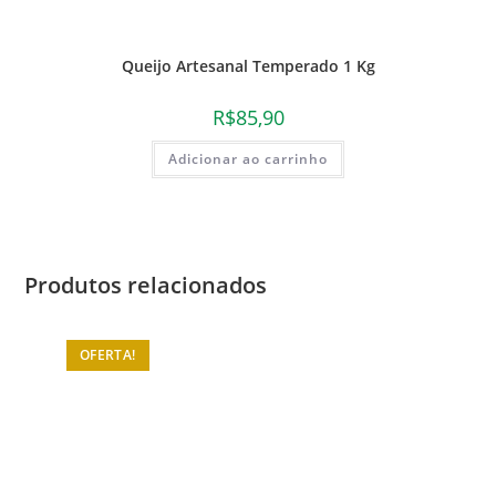
Queijo Artesanal Temperado 1 Kg
R$
85,90
Adicionar ao carrinho
Produtos relacionados
OFERTA!