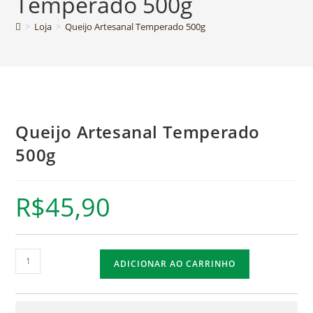
Temperado 500g
>
Loja
>
Queijo Artesanal Temperado 500g
Queijo Artesanal Temperado
500g
R$
45,90
ADICIONAR AO CARRINHO