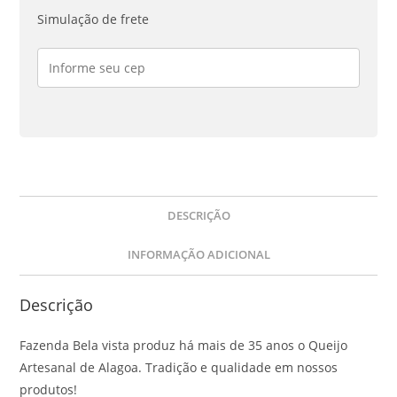
Simulação de frete
DESCRIÇÃO
INFORMAÇÃO ADICIONAL
Descrição
Fazenda Bela vista produz há mais de 35 anos o Queijo
Artesanal de Alagoa. Tradição e qualidade em nossos
produtos!