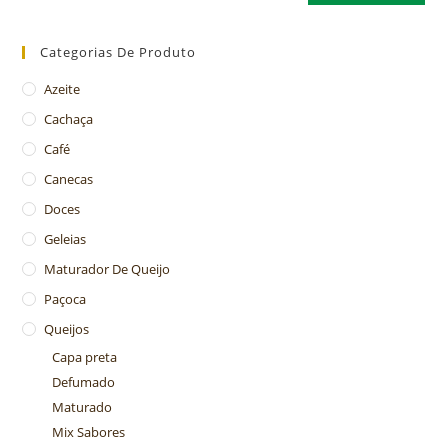
Categorias De Produto
Azeite
Cachaça
Café
Canecas
Doces
Geleias
Maturador De Queijo
Paçoca
Queijos
Capa preta
Defumado
Maturado
Mix Sabores