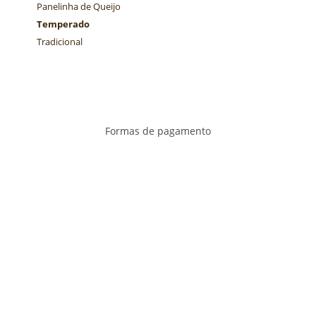
Panelinha de Queijo
Temperado
Tradicional
Formas de pagamento