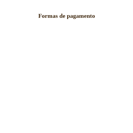
Formas de pagamento