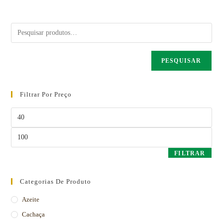
PESQUISAR
Filtrar Por Preço
FILTRAR
Categorias De Produto
Azeite
Cachaça