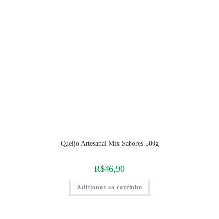
Queijo Artesanal Mix Sabores 500g
R$
46,90
Adicionar ao carrinho