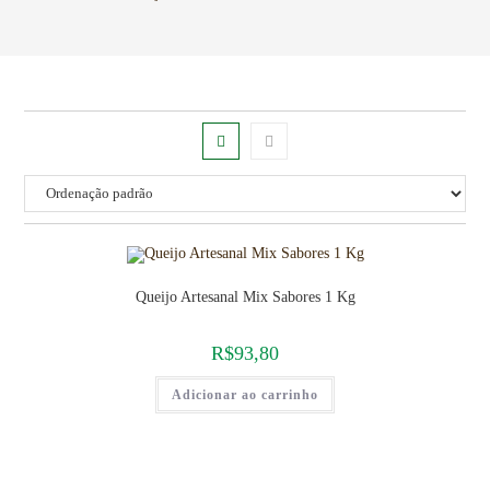
Queijo Artesanal Mix Sabores 1 Kg
R$
93,80
Adicionar ao carrinho