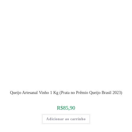
Queijo Artesanal Vinho 1 Kg (Prata no Prêmio Queijo Brasil 2023)
R$
85,90
Adicionar ao carrinho