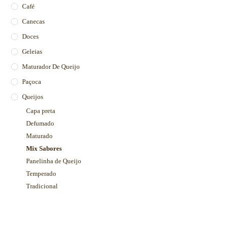
Café
Canecas
Doces
Geleias
Maturador De Queijo
Paçoca
Queijos
Capa preta
Defumado
Maturado
Mix Sabores
Panelinha de Queijo
Temperado
Tradicional