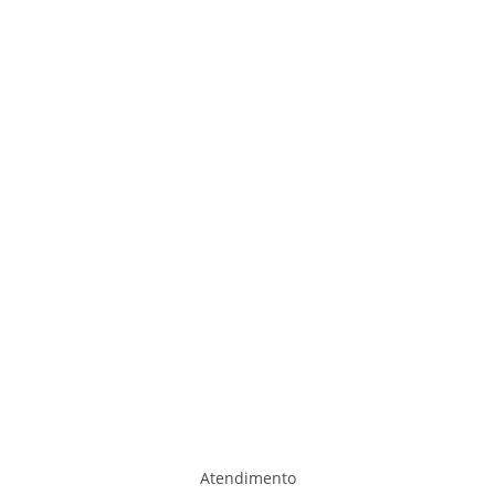
Atendimento