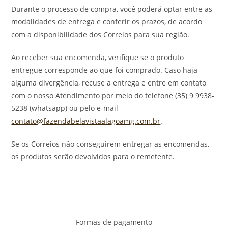
Durante o processo de compra, você poderá optar entre as
modalidades de entrega e conferir os prazos, de acordo
com a disponibilidade dos Correios para sua região.
Ao receber sua encomenda, verifique se o produto
entregue corresponde ao que foi comprado. Caso haja
alguma divergência, recuse a entrega e entre em contato
com o nosso Atendimento por meio do telefone (35) 9 9938-
5238 (whatsapp) ou pelo e-mail
contato@fazendabelavistaalagoamg.com.br
.
Se os Correios não conseguirem entregar as encomendas,
os produtos serão devolvidos para o remetente.
Formas de pagamento