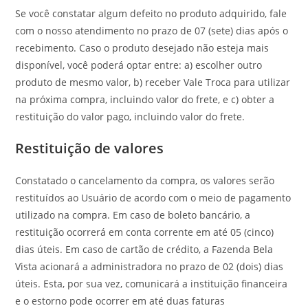
Se você constatar algum defeito no produto adquirido, fale
com o nosso atendimento no prazo de 07 (sete) dias após o
recebimento. Caso o produto desejado não esteja mais
disponível, você poderá optar entre: a) escolher outro
produto de mesmo valor, b) receber Vale Troca para utilizar
na próxima compra, incluindo valor do frete, e c) obter a
restituição do valor pago, incluindo valor do frete.
Restituição de valores
Constatado o cancelamento da compra, os valores serão
restituídos ao Usuário de acordo com o meio de pagamento
utilizado na compra. Em caso de boleto bancário, a
restituição ocorrerá em conta corrente em até 05 (cinco)
dias úteis. Em caso de cartão de crédito, a Fazenda Bela
Vista acionará a administradora no prazo de 02 (dois) dias
úteis. Esta, por sua vez, comunicará a instituição financeira
e o estorno pode ocorrer em até duas faturas