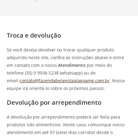
Troca e devolução
Se você deseja devolver ou trocar qualquer produto
adquirido neste site, confira as instruções abaixo e entre
em contato com o nosso
Atendimento
por meio do
telefone (35) 9 9938-5238 (whatsapp) ou do
email
contato@fazendabelavistaalagoamg.com.br
. Nossa
equipe irá orientá-lo sobre os próximos passos.
Devolução por arrependimento
A devolução por arrependimento poderá ser feita para
produtos não alimentícios. Neste caso, comunique nosso
atendimento em até 07 (sete) dias corridos desde o