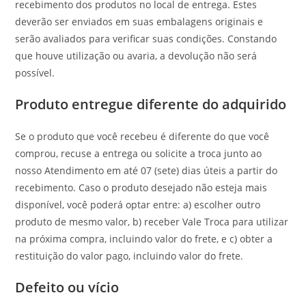
recebimento dos produtos no local de entrega. Estes
deverão ser enviados em suas embalagens originais e
serão avaliados para verificar suas condições. Constando
que houve utilização ou avaria, a devolução não será
possível.
Produto entregue diferente do adquirido
Se o produto que você recebeu é diferente do que você
comprou, recuse a entrega ou solicite a troca junto ao
nosso Atendimento em até 07 (sete) dias úteis a partir do
recebimento. Caso o produto desejado não esteja mais
disponível, você poderá optar entre: a) escolher outro
produto de mesmo valor, b) receber Vale Troca para utilizar
na próxima compra, incluindo valor do frete, e c) obter a
restituição do valor pago, incluindo valor do frete.
Defeito ou vício