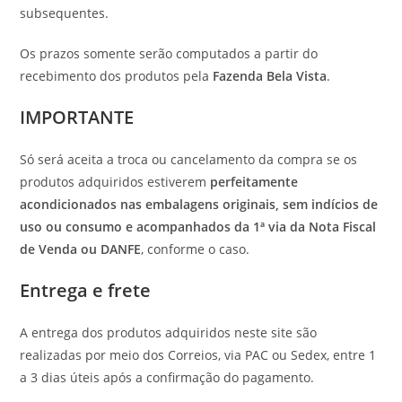
subsequentes.
Os prazos somente serão computados a partir do
recebimento dos produtos pela
Fazenda Bela Vista
.
IMPORTANTE
Só será aceita a troca ou cancelamento da compra se os
produtos adquiridos estiverem
perfeitamente
acondicionados nas embalagens originais, sem indícios de
uso ou consumo e acompanhados da 1ª via da Nota Fiscal
de Venda ou DANFE
, conforme o caso.
Entrega e frete
A entrega dos produtos adquiridos neste site são
realizadas por meio dos Correios, via PAC ou Sedex, entre 1
a 3 dias úteis após a confirmação do pagamento.