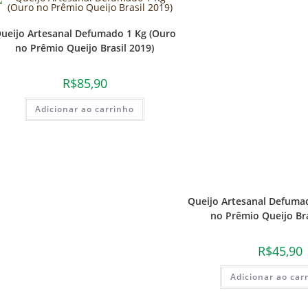
ueijo Artesanal Defumado 1 Kg (Ouro
no Prêmio Queijo Brasil 2019)
R$
85,90
Adicionar ao carrinho
Queijo Artesanal Defuma
no Prêmio Queijo Bra
R$
45,90
Adicionar ao car