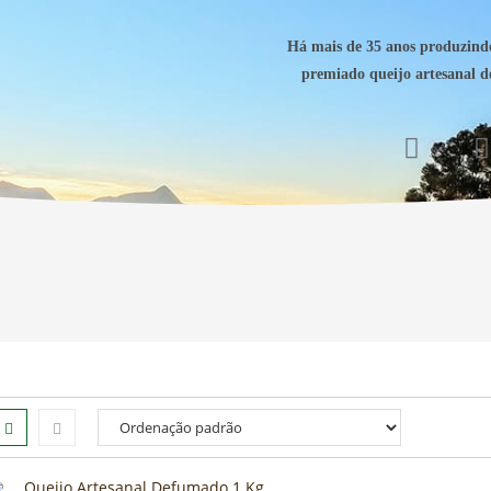
Há mais de 35 anos produzind
premiado queijo artesanal 