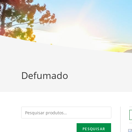
Defumado
PESQUISAR