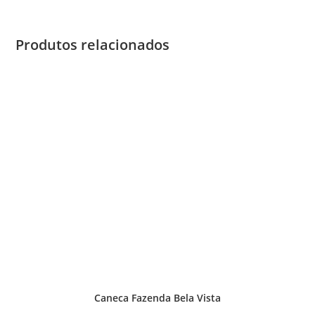
Produtos relacionados
Caneca Fazenda Bela Vista