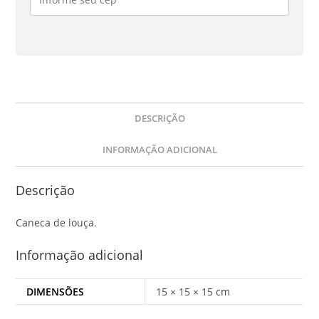
DESCRIÇÃO
INFORMAÇÃO ADICIONAL
Descrição
Caneca de louça.
Informação adicional
DIMENSÕES
15 × 15 × 15 cm