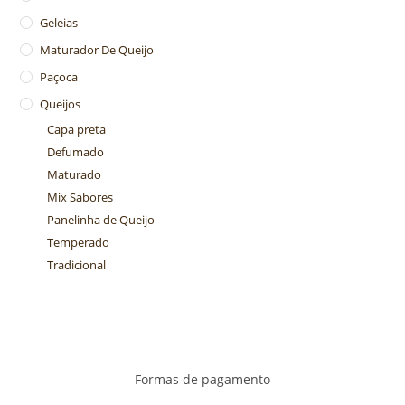
Geleias
Maturador De Queijo
Paçoca
Queijos
Capa preta
Defumado
Maturado
Mix Sabores
Panelinha de Queijo
Temperado
Tradicional
Formas de pagamento