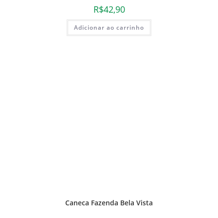
R$
42,90
Adicionar ao carrinho
Caneca Fazenda Bela Vista