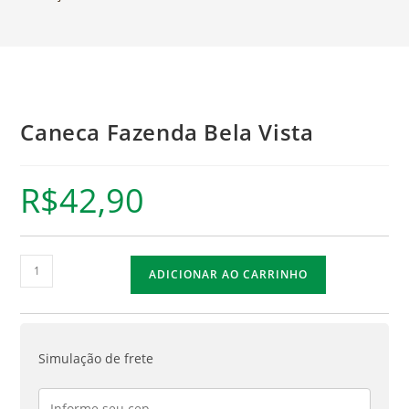
Caneca Fazenda Bela Vista
R$
42,90
ADICIONAR AO CARRINHO
Simulação de frete