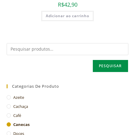
R$
42,90
Adicionar ao carrinho
PESQUISAR
Categorias De Produto
Azeite
Cachaça
Café
Canecas
Doces