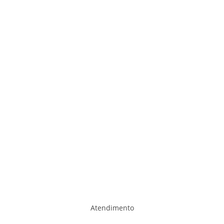
Atendimento