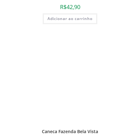
R$
42,90
Adicionar ao carrinho
Caneca Fazenda Bela Vista