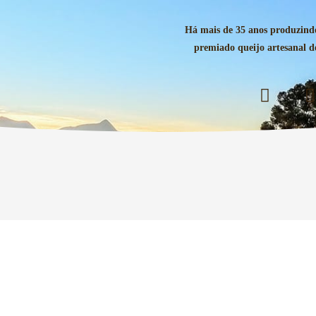
Há mais de 35 anos produzind
premiado queijo artesanal 