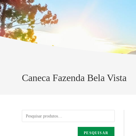
Caneca Fazenda Bela Vista
PESQUISAR