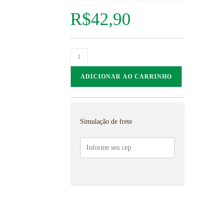
R$
42,90
ADICIONAR AO CARRINHO
Simulação de frete