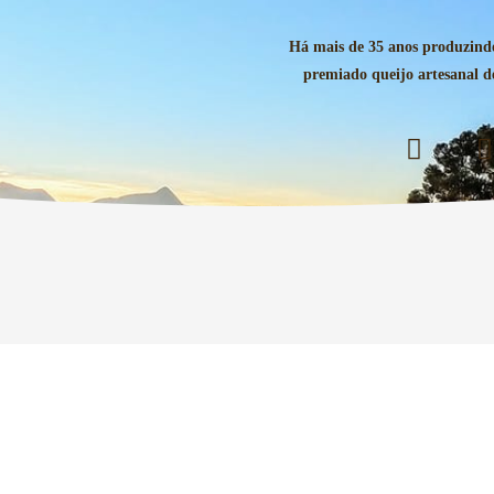
Há mais de 35 anos produzind
premiado queijo artesanal 