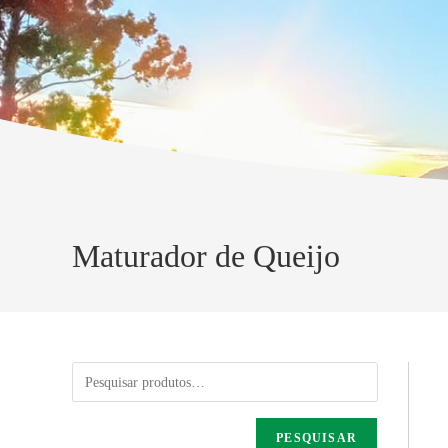
Maturador de Queijo
PESQUISAR