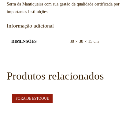
Serra da Mantiqueira com sua gestão de qualidade certificada por
importantes instituições.
Informação adicional
DIMENSÕES
30 × 30 × 15 cm
Produtos relacionados
FORA DE ESTOQUE