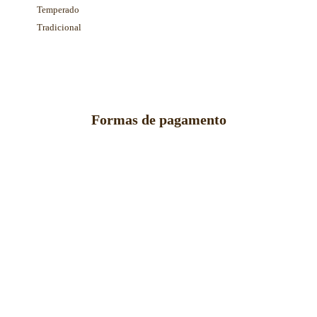
Temperado
Tradicional
Formas de pagamento