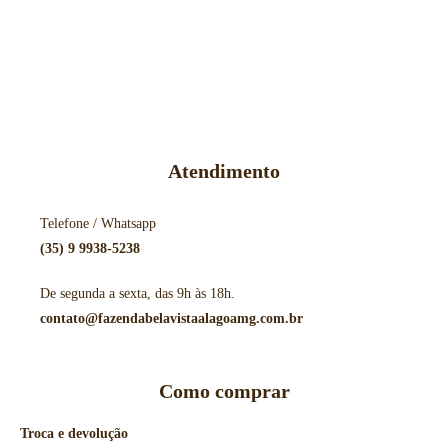
Atendimento
Telefone / Whatsapp
(35) 9 9938-5238
De segunda a sexta, das 9h às 18h.
contato@fazendabelavistaalagoamg.com.br
Como comprar
Troca e devolução