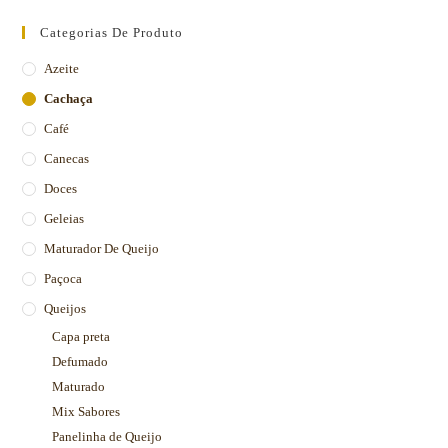
Categorias De Produto
Azeite
Cachaça
Café
Canecas
Doces
Geleias
Maturador De Queijo
Paçoca
Queijos
Capa preta
Defumado
Maturado
Mix Sabores
Panelinha de Queijo