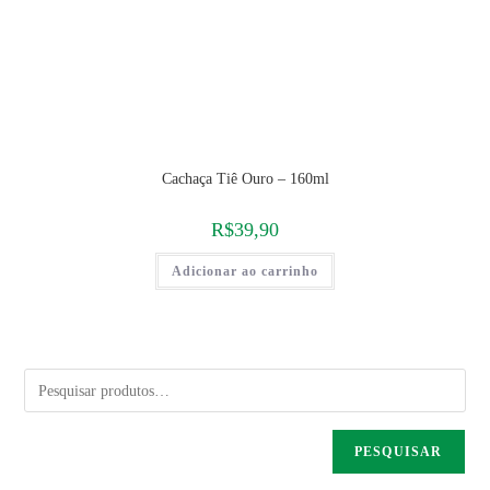
Cachaça Tiê Ouro – 160ml
R$
39,90
Adicionar ao carrinho
PESQUISAR