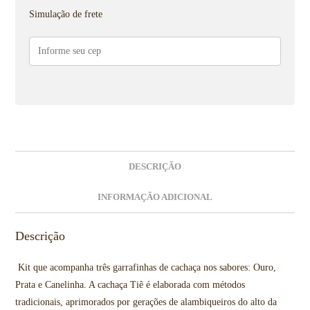
Simulação de frete
DESCRIÇÃO
INFORMAÇÃO ADICIONAL
Descrição
Kit que acompanha três garrafinhas de cachaça nos sabores: Ouro,
Prata e Canelinha. A cachaça Tiê é elaborada com métodos
tradicionais, aprimorados por gerações de alambiqueiros do alto da