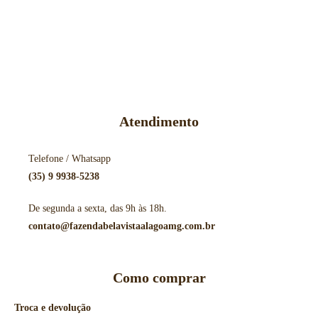
Atendimento
Telefone / Whatsapp
(35) 9 9938-5238
De segunda a sexta, das 9h às 18h.
contato@fazendabelavistaalagoamg.com.br
Como comprar
Troca e devolução