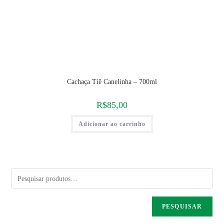
Cachaça Tiê Canelinha – 700ml
R$
85,00
Adicionar ao carrinho
PESQUISAR