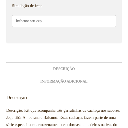
Simulação de frete
DESCRIÇÃO
INFORMAÇÃO ADICIONAL
Descrição
Descrição: Kit que acompanha três garrafinhas de cachaça nos sabores:
Jequitibá, Amburana e Bálsamo. Essas cachaças fazem parte de uma
série especial com armazenamento em dornas de madeiras nativas do