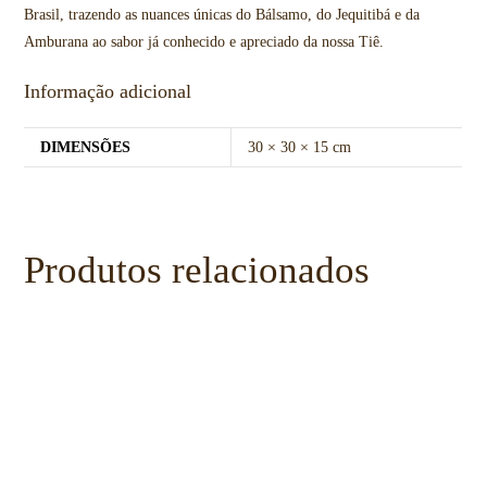
Brasil, trazendo as nuances únicas do Bálsamo, do Jequitibá e da
Amburana ao sabor já conhecido e apreciado da nossa Tiê.
Informação adicional
DIMENSÕES
30 × 30 × 15 cm
Produtos relacionados