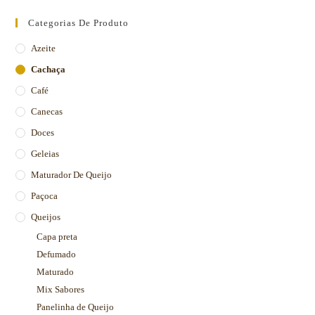
Categorias De Produto
Azeite
Cachaça
Café
Canecas
Doces
Geleias
Maturador De Queijo
Paçoca
Queijos
Capa preta
Defumado
Maturado
Mix Sabores
Panelinha de Queijo