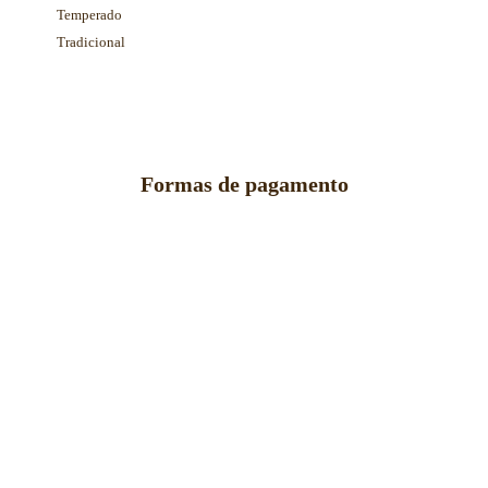
Temperado
Tradicional
Formas de pagamento