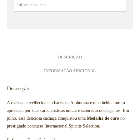
DESCRIÇÃO
INFORMAÇÃO ADICIONAL
Descrição
A cachaça envelhecida em barris de Amburana é uma bebida muito
apreciada por suas características únicas e sabores aconchegantes. Em
julho, essa deliciosa cachaça conquistou uma
Medalha de ouro
no
prestigiado concurso Internacional Spiritis Selection.