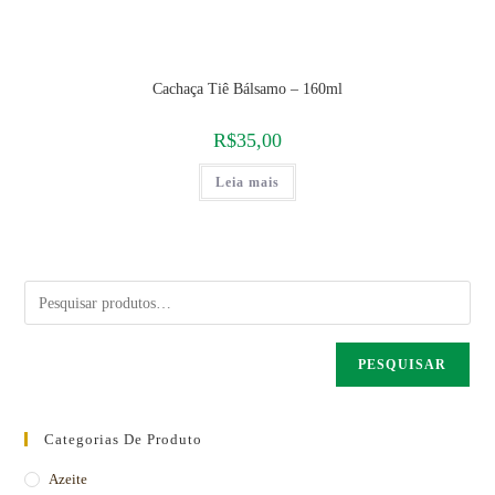
Cachaça Tiê Bálsamo – 160ml
R$
35,00
Leia mais
PESQUISAR
Categorias De Produto
Azeite