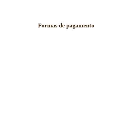
Formas de pagamento