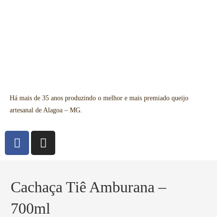
Há mais de 35 anos produzindo o melhor e mais premiado queijo
artesanal de Alagoa – MG.
Cachaça Tiê Amburana –
700ml