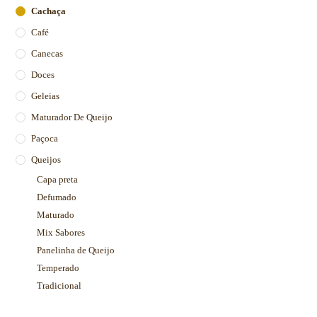
Cachaça
Café
Canecas
Doces
Geleias
Maturador De Queijo
Paçoca
Queijos
Capa preta
Defumado
Maturado
Mix Sabores
Panelinha de Queijo
Temperado
Tradicional